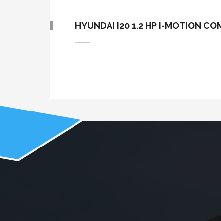
HYUNDAI I20 1.2 HP I-MOTION CO