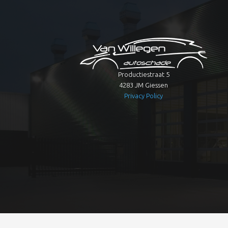
Productiestraat 5
4283 JM Giessen
Privacy Policy