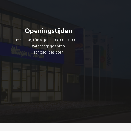
Openingstijden
maandag t/m vrijdag: 08:00 - 17:00 uur
zaterdag: gesloten
zondag: gesloten