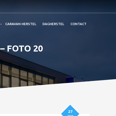
CARAVAN HERSTEL
DAGHERSTEL
CONTACT
– FOTO 20
27