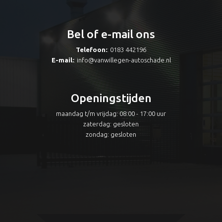
Bel of e-mail ons
Telefoon:
: 0183 442196
E-mail:
:
info@vanwillegen-autoschade.nl
Openingstijden
maandag t/m vrijdag: 08:00 - 17:00 uur
zaterdag: gesloten
zondag: gesloten