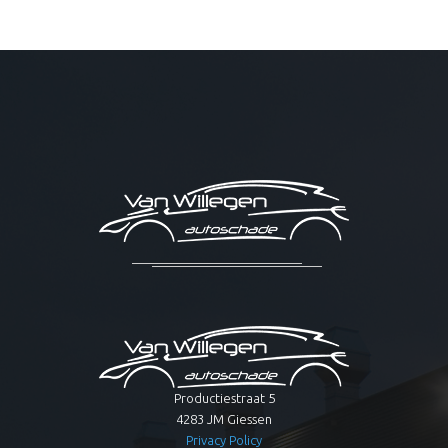
Productiestraat 5
4283 JM Giessen
Privacy Policy