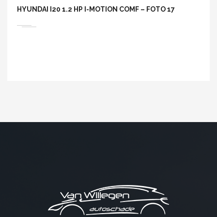
HYUNDAI I20 1.2 HP I-MOTION COMF – FOTO 17