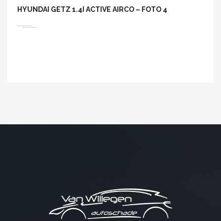
HYUNDAI GETZ 1.4I ACTIVE AIRCO – FOTO 4