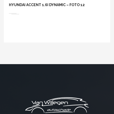
HYUNDAI ACCENT 1.6I DYNAMIC – FOTO 12