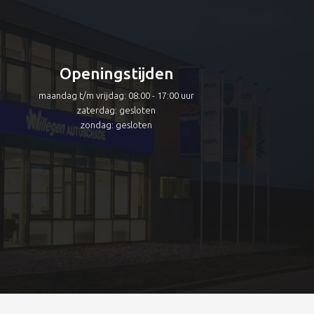
Openingstijden
maandag t/m vrijdag: 08:00 - 17:00 uur
zaterdag: gesloten
zondag: gesloten