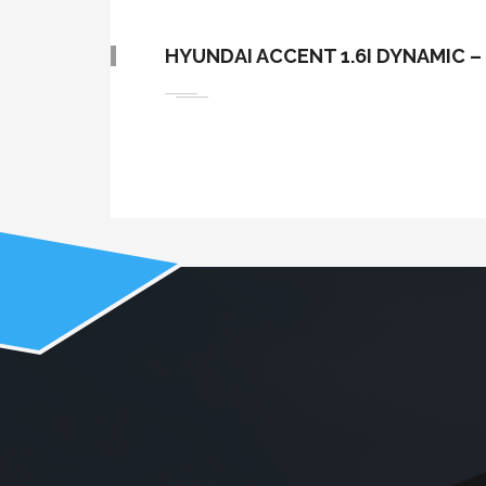
HYUNDAI ACCENT 1.6I DYNAMIC –