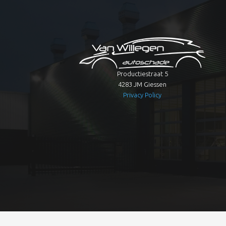
Productiestraat 5
4283 JM Giessen
Privacy Policy