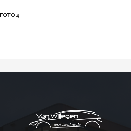
 FOTO 4