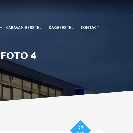
CARAVAN HERSTEL
DAGHERSTEL
CONTACT
 FOTO 4
27