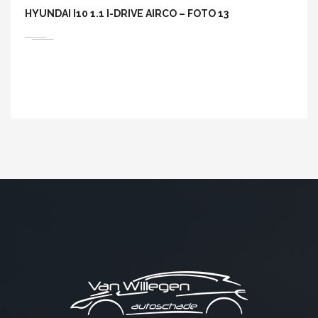
HYUNDAI I10 1.1 I-DRIVE AIRCO – FOTO 13