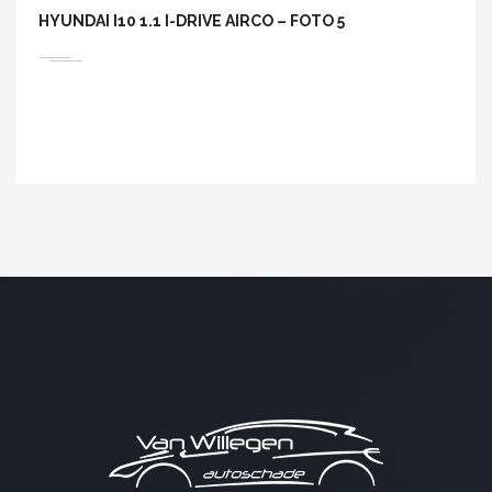
HYUNDAI I10 1.1 I-DRIVE AIRCO – FOTO 5