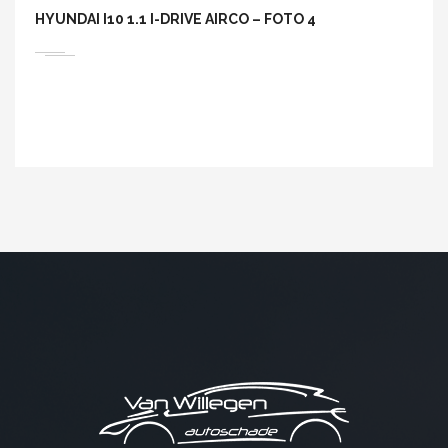
HYUNDAI I10 1.1 I-DRIVE AIRCO – FOTO 4