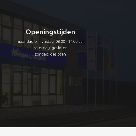
Openingstijden
maandag t/m vrijdag: 08:00 - 17:00 uur
zaterdag: gesloten
zondag: gesloten