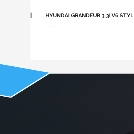
HYUNDAI GRANDEUR 3.3I V6 STYL