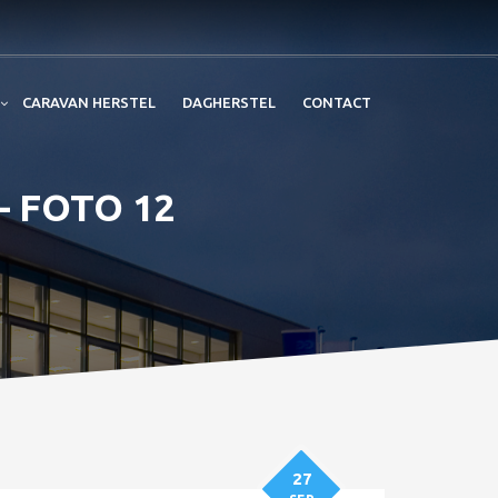
CARAVAN HERSTEL
DAGHERSTEL
CONTACT
– FOTO 12
27