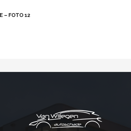
E – FOTO 12