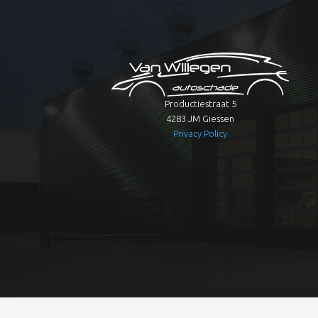
Productiestraat 5
4283 JM Giessen
Privacy Policy