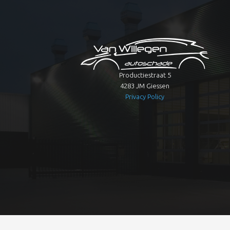
Productiestraat 5
4283 JM Giessen
Privacy Policy