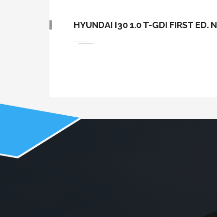
HYUNDAI I30 1.0 T-GDI FIRST ED.