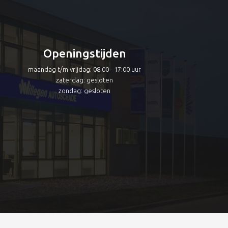
Openingstijden
maandag t/m vrijdag: 08:00 - 17:00 uur
zaterdag: gesloten
zondag: gesloten