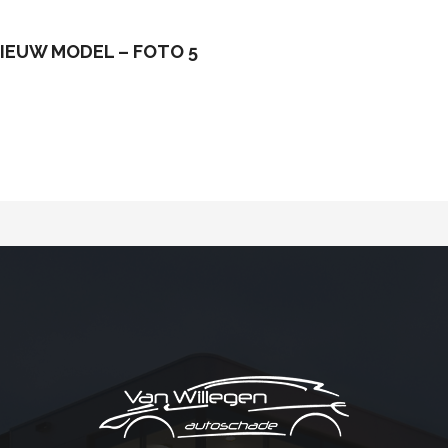
 NIEUW MODEL – FOTO 5