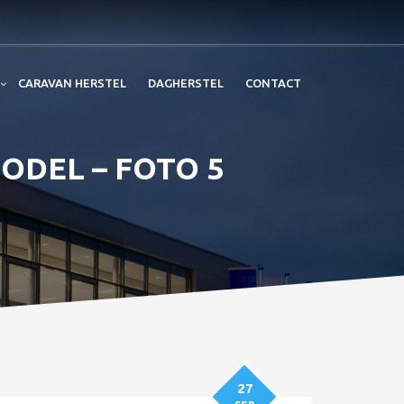
CARAVAN HERSTEL
DAGHERSTEL
CONTACT
MODEL – FOTO 5
27