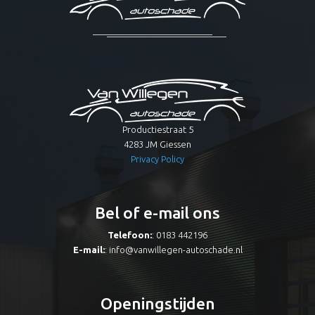
Productiestraat 5
4283 JM Giessen
Privacy Policy
Bel of e-mail ons
Telefoon:
: 0183 442196
E-mail:
:
info@vanwillegen-autoschade.nl
Openingstijden