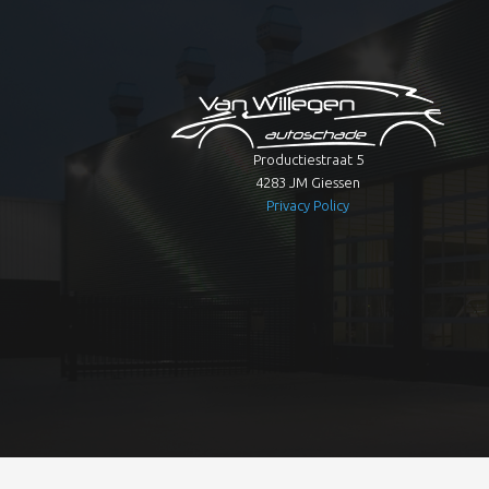
Productiestraat 5
4283 JM Giessen
Privacy Policy