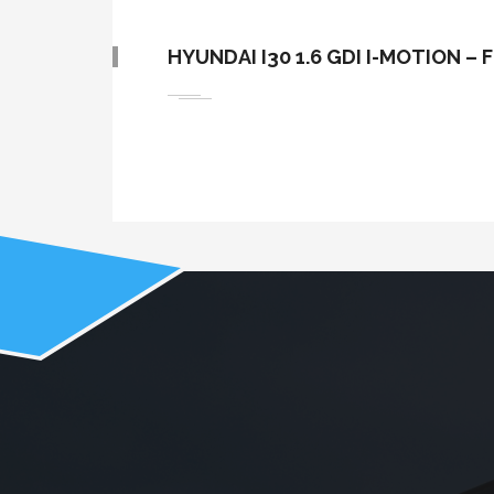
HYUNDAI I30 1.6 GDI I-MOTION – 