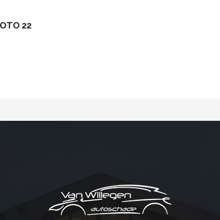
FOTO 22