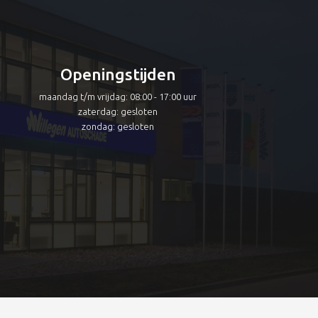
Openingstijden
maandag t/m vrijdag: 08:00 - 17:00 uur
zaterdag: gesloten
zondag: gesloten