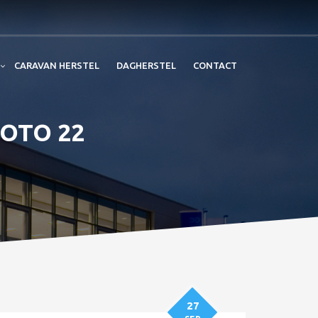
CARAVAN HERSTEL
DAGHERSTEL
CONTACT
FOTO 22
27