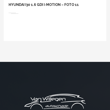
HYUNDAI I30 1.6 GDI I-MOTION – FOTO 11