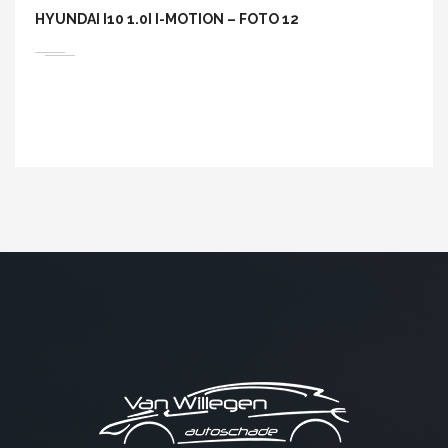
HYUNDAI I10 1.0I I-MOTION – FOTO 12