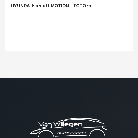
HYUNDAI I10 1.0I I-MOTION – FOTO 11