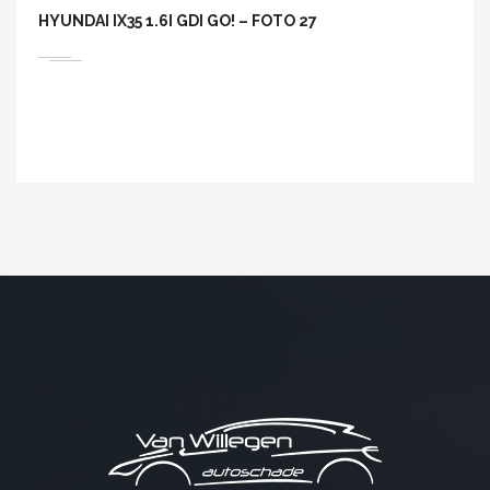
HYUNDAI IX35 1.6I GDI GO! – FOTO 27