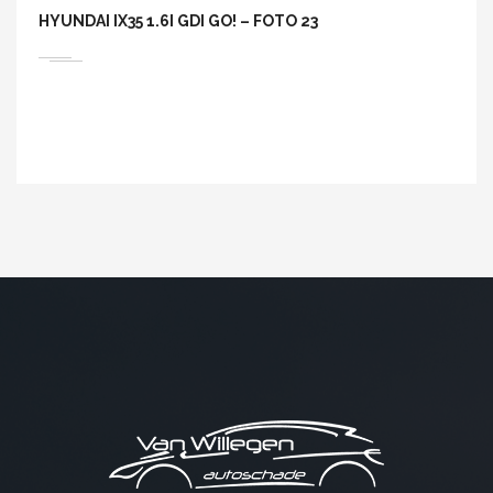
HYUNDAI IX35 1.6I GDI GO! – FOTO 23