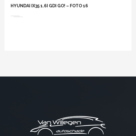
HYUNDAI IX35 1.6I GDI GO! – FOTO 16