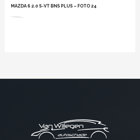
MAZDA 6 2.0 S-VT BNS PLUS – FOTO 24