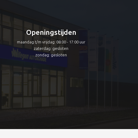
Openingstijden
maandag t/m vrijdag: 08:00 - 17:00 uur
zaterdag: gesloten
zondag: gesloten