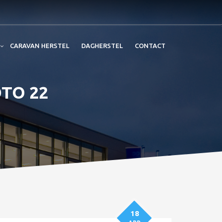
CARAVAN HERSTEL
DAGHERSTEL
CONTACT
OTO 22
18