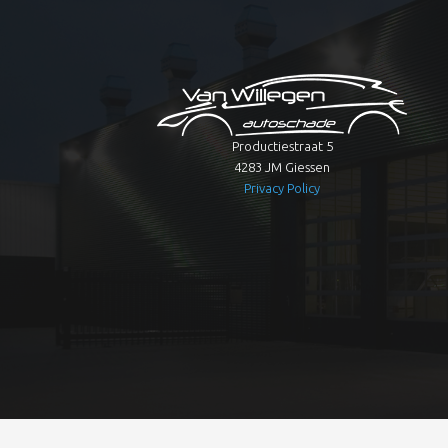
Productiestraat 5
4283 JM Giessen
Privacy Policy