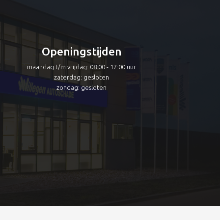
Openingstijden
maandag t/m vrijdag: 08:00 - 17:00 uur
zaterdag: gesloten
zondag: gesloten