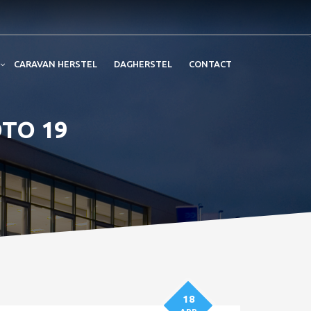
CARAVAN HERSTEL
DAGHERSTEL
CONTACT
OTO 19
18