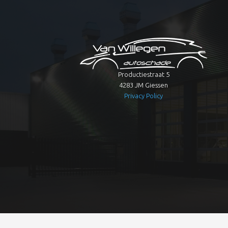
Productiestraat 5
4283 JM Giessen
Privacy Policy