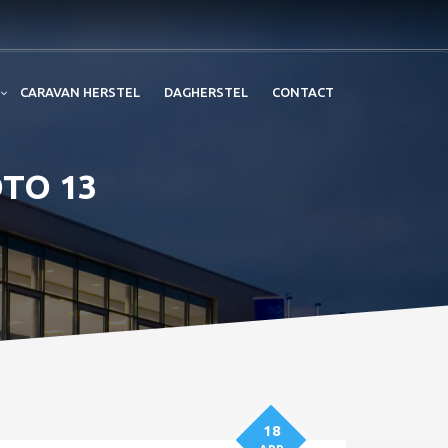
CARAVAN HERSTEL
DAGHERSTEL
CONTACT
OTO 13
18