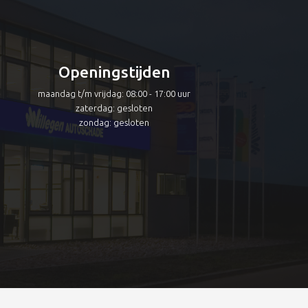
Openingstijden
maandag t/m vrijdag: 08:00 - 17:00 uur
zaterdag: gesloten
zondag: gesloten