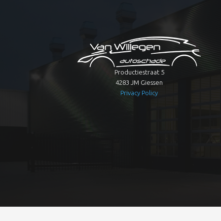
Productiestraat 5
4283 JM Giessen
Privacy Policy