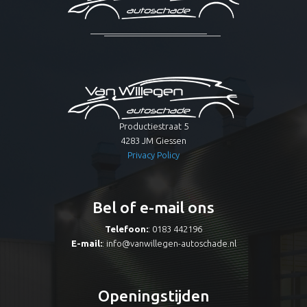
Productiestraat 5
4283 JM Giessen
Privacy Policy
Bel of e-mail ons
Telefoon:
: 0183 442196
E-mail:
:
info@vanwillegen-autoschade.nl
Openingstijden