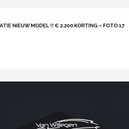
ATIE NIEUW MODEL !! € 2.200 KORTING – FOTO 17