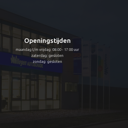
Openingstijden
maandag t/m vrijdag: 08:00 - 17:00 uur
zaterdag: gesloten
zondag: gesloten