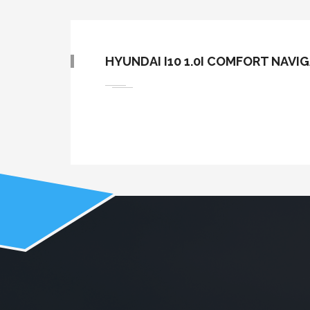
HYUNDAI I10 1.0I COMFORT NAVIG