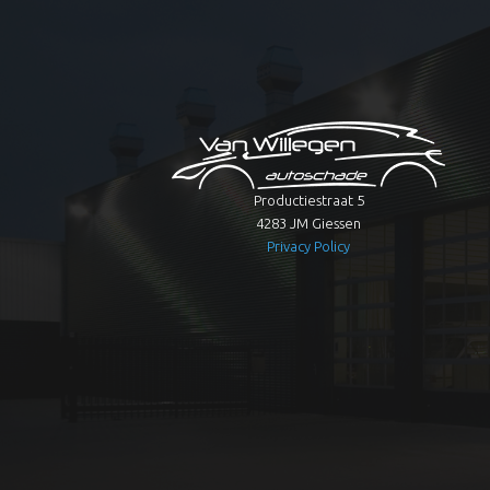
Productiestraat 5
4283 JM Giessen
Privacy Policy