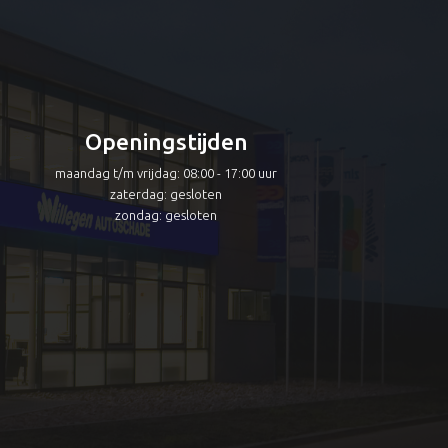
Openingstijden
maandag t/m vrijdag: 08:00 - 17:00 uur
zaterdag: gesloten
zondag: gesloten