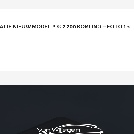
ATIE NIEUW MODEL !! € 2.200 KORTING – FOTO 16