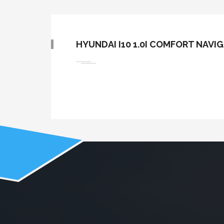
HYUNDAI I10 1.0I COMFORT NAVIG