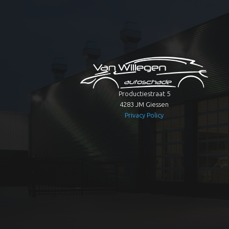
Productiestraat 5
4283 JM Giessen
Privacy Policy