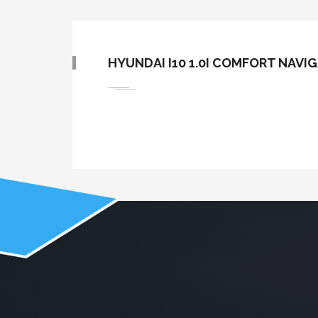
HYUNDAI I10 1.0I COMFORT NAVIG