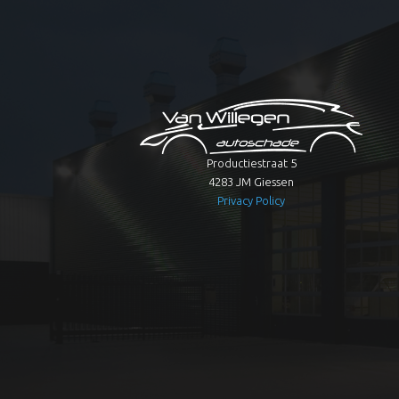
Productiestraat 5
4283 JM Giessen
Privacy Policy