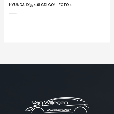
HYUNDAI IX35 1.6I GDI GO! – FOTO 4