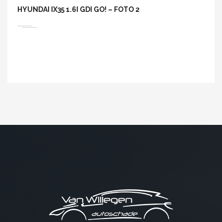
HYUNDAI IX35 1.6I GDI GO! – FOTO 2