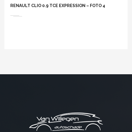
RENAULT CLIO 0.9 TCE EXPRESSION – FOTO 4