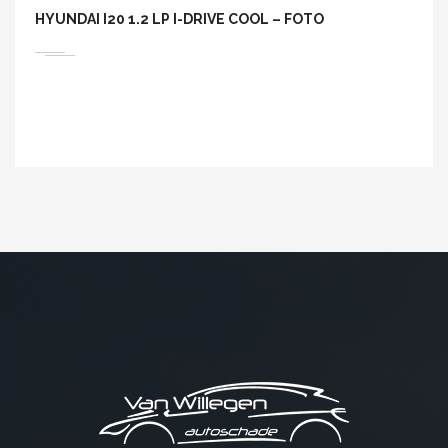
HYUNDAI I20 1.2 LP I-DRIVE COOL – FOTO