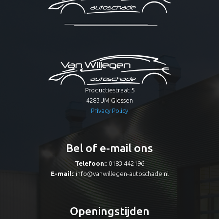
Productiestraat 5
4283 JM Giessen
Privacy Policy
Bel of e-mail ons
Telefoon:
: 0183 442196
E-mail:
:
info@vanwillegen-autoschade.nl
Openingstijden