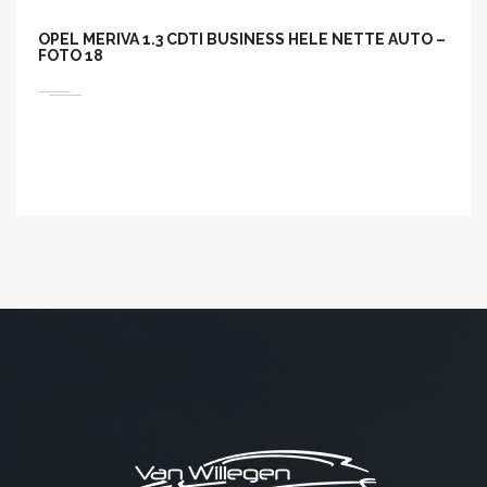
OPEL MERIVA 1.3 CDTI BUSINESS HELE NETTE AUTO –
FOTO 18