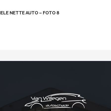
 HELE NETTE AUTO – FOTO 8