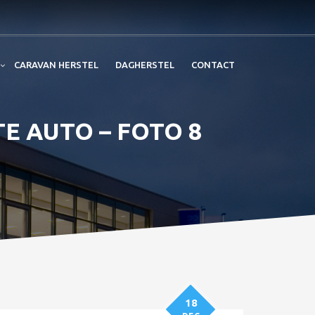
CARAVAN HERSTEL
DAGHERSTEL
CONTACT
TE AUTO – FOTO 8
18