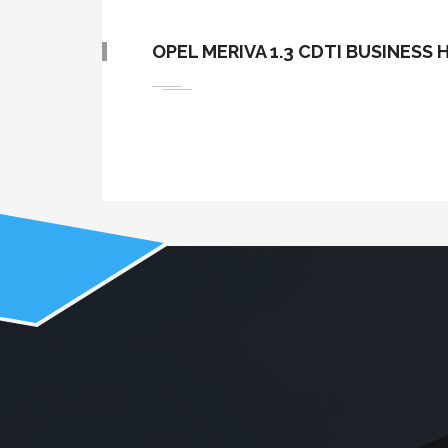
OPEL MERIVA 1.3 CDTI BUSINESS