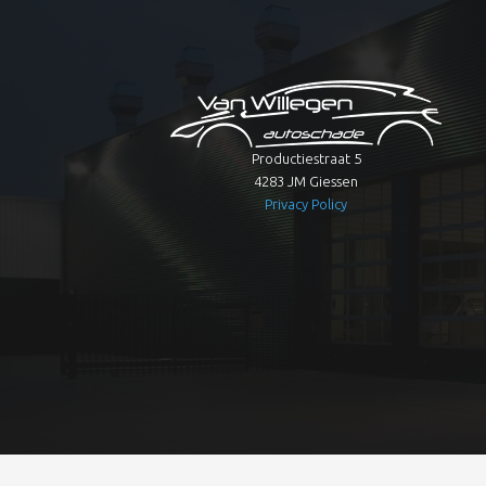
Productiestraat 5
4283 JM Giessen
Privacy Policy