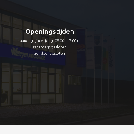
Openingstijden
maandag t/m vrijdag: 08:00 - 17:00 uur
zaterdag: gesloten
zondag: gesloten