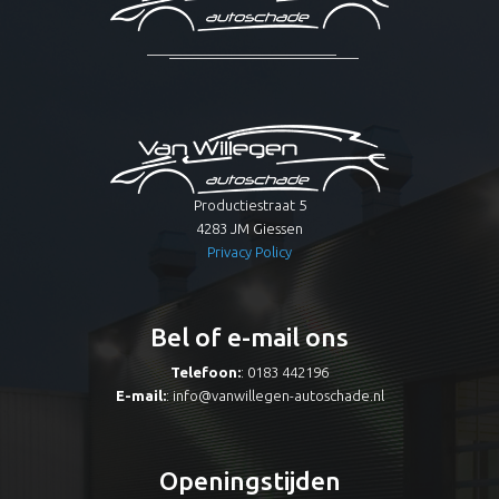
Productiestraat 5
4283 JM Giessen
Privacy Policy
Bel of e-mail ons
Telefoon:
: 0183 442196
E-mail:
:
info@vanwillegen-autoschade.nl
Openingstijden