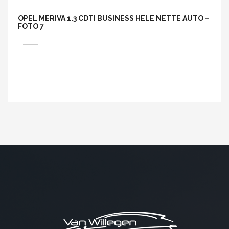
OPEL MERIVA 1.3 CDTI BUSINESS HELE NETTE AUTO –
FOTO 7