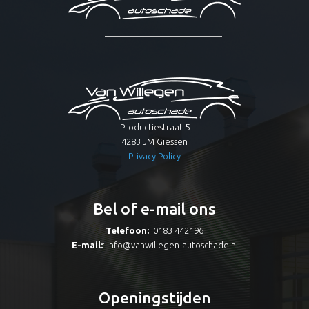
Productiestraat 5
4283 JM Giessen
Privacy Policy
Bel of e-mail ons
Telefoon:
: 0183 442196
E-mail:
:
info@vanwillegen-autoschade.nl
Openingstijden