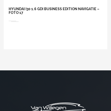
HYUNDAI I30 1.6 GDI BUSINESS EDITION NAVIGATIE –
FOTO 17