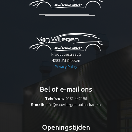
Productiestraat 5
4283 JM Giessen
Privacy Policy
Bel of e-mail ons
Telefoon:
: 0183 442196
E-mail:
:
info@vanwillegen-autoschade.nl
Openingstijden