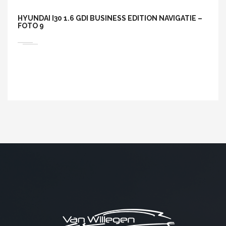
HYUNDAI I30 1.6 GDI BUSINESS EDITION NAVIGATIE –
FOTO 9