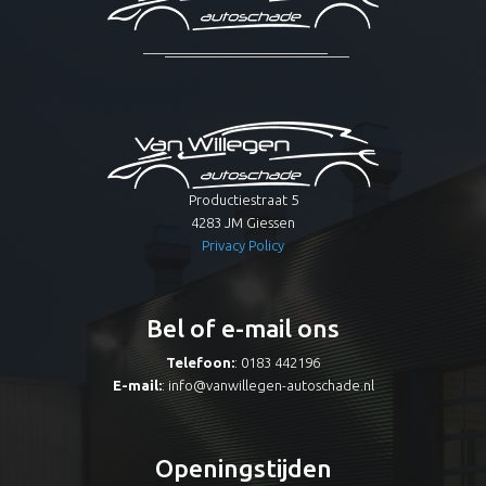
Productiestraat 5
4283 JM Giessen
Privacy Policy
Bel of e-mail ons
Telefoon:
: 0183 442196
E-mail:
:
info@vanwillegen-autoschade.nl
Openingstijden