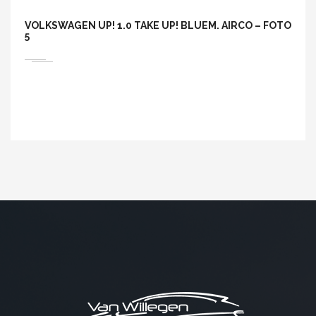
VOLKSWAGEN UP! 1.0 TAKE UP! BLUEM. AIRCO – FOTO
5