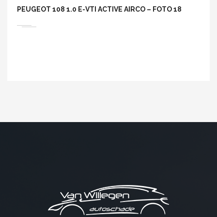
PEUGEOT 108 1.0 E-VTI ACTIVE AIRCO – FOTO 18