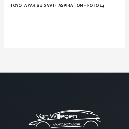
TOYOTA YARIS 1.0 VVT-I ASPIRATION – FOTO 14