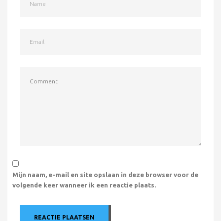
Mijn naam, e-mail en site opslaan in deze browser voor de
volgende keer wanneer ik een reactie plaats.