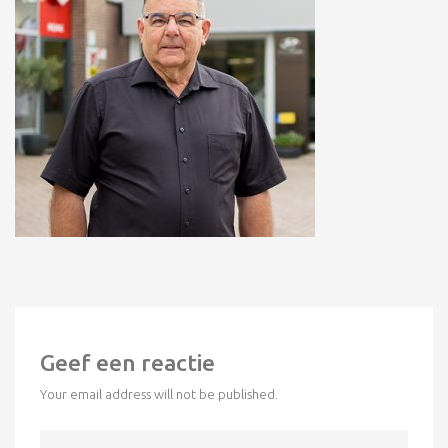
Geef een reactie
Your email address will not be published.