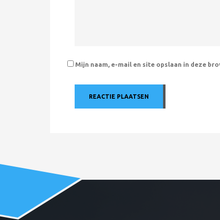
Mijn naam, e-mail en site opslaan in deze br