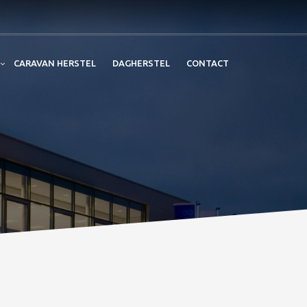
CARAVAN HERSTEL
DAGHERSTEL
CONTACT