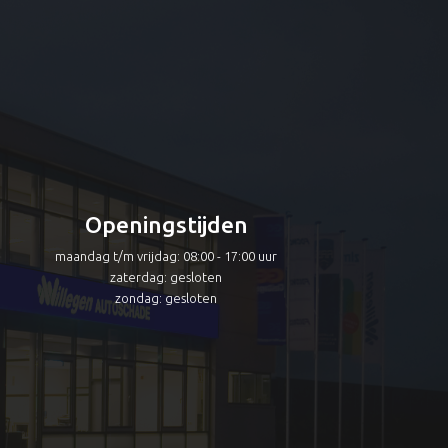
Openingstijden
maandag t/m vrijdag: 08:00 - 17:00 uur
zaterdag: gesloten
zondag: gesloten