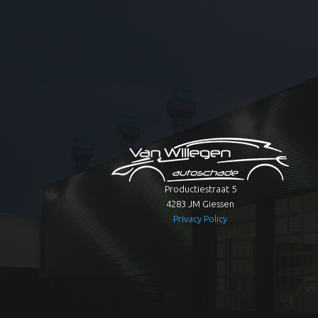
Productiestraat 5
4283 JM Giessen
Privacy Policy