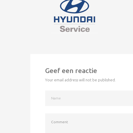
Geef een reactie
Your email address will not be published.