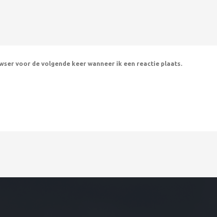
owser voor de volgende keer wanneer ik een reactie plaats.