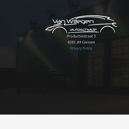
Productiestraat 5
4283 JM Giessen
Privacy Policy