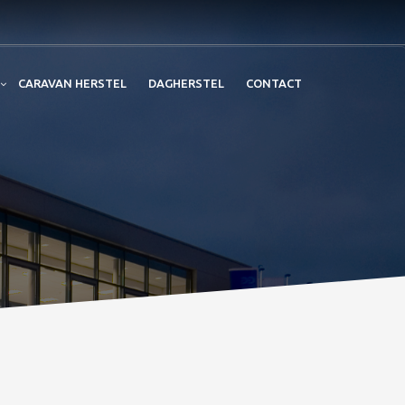
CARAVAN HERSTEL
DAGHERSTEL
CONTACT