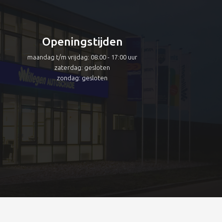
Openingstijden
maandag t/m vrijdag: 08:00 - 17:00 uur
zaterdag: gesloten
zondag: gesloten