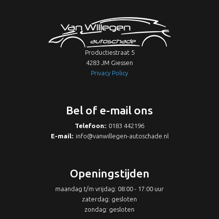
Productiestraat 5
4283 JM Giessen
Privacy Policy
Bel of e-mail ons
Telefoon:
: 0183 442196
E-mail:
:
info@vanwillegen-autoschade.nl
Openingstijden
maandag t/m vrijdag: 08:00 - 17:00 uur
zaterdag: gesloten
zondag: gesloten