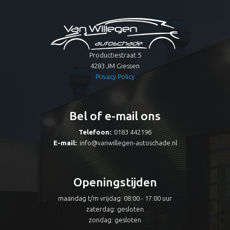
Productiestraat 5
4283 JM Giessen
Privacy Policy
Bel of e-mail ons
Telefoon:
: 0183 442196
E-mail:
:
info@vanwillegen-autoschade.nl
Openingstijden
maandag t/m vrijdag: 08:00 - 17:00 uur
zaterdag: gesloten
zondag: gesloten