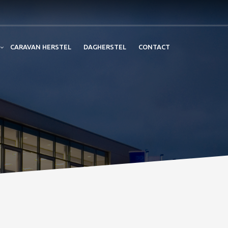
CARAVAN HERSTEL
DAGHERSTEL
CONTACT