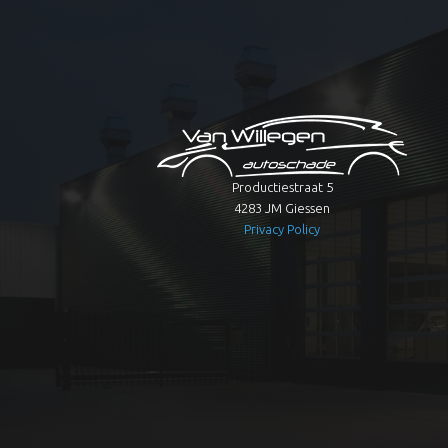
Productiestraat 5
4283 JM Giessen
Privacy Policy