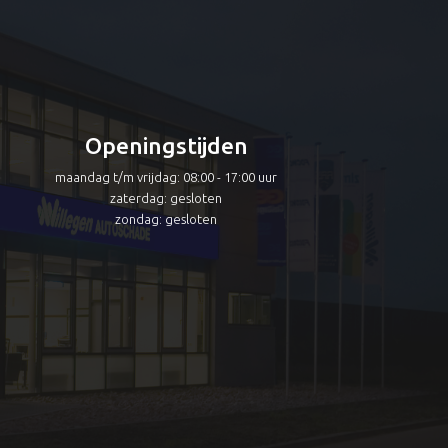
Openingstijden
maandag t/m vrijdag: 08:00 - 17:00 uur
zaterdag: gesloten
zondag: gesloten